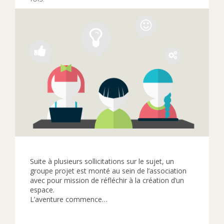
Suite à plusieurs sollicitations sur le sujet, un
groupe projet est monté au sein de l’association
avec pour mission de réfléchir à la création d’un
espace.
L’aventure commence…