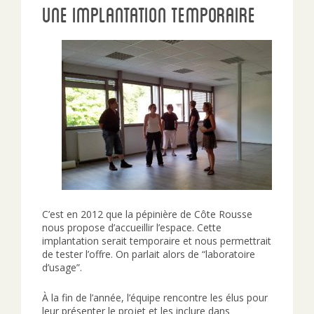
Une implantation temporaire
C’est en 2012 que la pépinière de Côte Rousse
nous propose d’accueillir l’espace. Cette
implantation serait temporaire et nous permettrait
de tester l’offre. On parlait alors de “laboratoire
d’usage”.
À la fin de l’année, l’équipe rencontre les élus pour
leur présenter le projet et les inclure dans