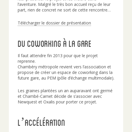
l’aventure. Malgré le très bon accueil reçu de leur
part, rien de concret ne sort de cette rencontre…
Télécharger le dossier de présentation
Du coworking à la gare
Il faut attendre fin 2013 pour que le projet
reprenne.
Chambéry métropole revient vers l’association et
propose de créer un espace de coworking dans la
future gare, au PEM (pôle d’échange multimodale).
Les graines plantées un an auparavant ont germé
et Chambé-Carnet décide de s’associer avec
Newquest et Oxalis pour porter ce projet.
L’accélération