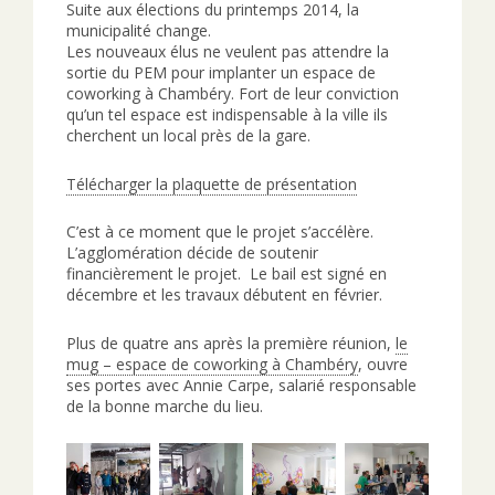
Suite aux élections du printemps 2014, la
municipalité change.
Les nouveaux élus ne veulent pas attendre la
sortie du PEM pour implanter un espace de
coworking à Chambéry. Fort de leur conviction
qu’un tel espace est indispensable à la ville ils
cherchent un local près de la gare.
Télécharger la plaquette de présentation
C’est à ce moment que le projet s’accélère.
L’agglomération décide de soutenir
financièrement le projet. Le bail est signé en
décembre et les travaux débutent en février.
Plus de quatre ans après la première réunion,
le
mug – espace de coworking à Chambéry
, ouvre
ses portes avec Annie Carpe, salarié responsable
de la bonne marche du lieu.