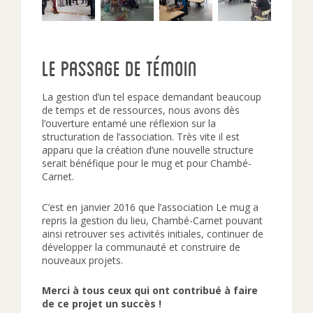
Le passage de témoin
La gestion d’un tel espace demandant beaucoup
de temps et de ressources, nous avons dès
l’ouverture entamé une réflexion sur la
structuration de l’association. Très vite il est
apparu que la création d’une nouvelle structure
serait bénéfique pour le mug et pour Chambé-
Carnet.
C’est en janvier 2016 que l’association Le mug a
repris la gestion du lieu, Chambé-Carnet pouvant
ainsi retrouver ses activités initiales, continuer de
développer la communauté et construire de
nouveaux projets.
Merci à tous ceux qui ont contribué à faire
de ce projet un succès !