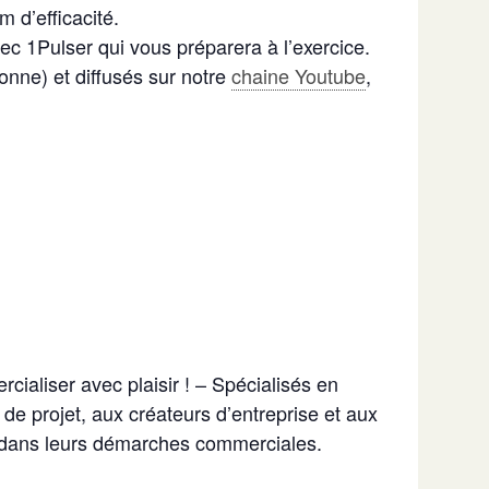
 d’efficacité.
c 1Pulser qui vous préparera à l’exercice.
onne) et diffusés sur notre
chaine Youtube
,
liser avec plaisir ! – Spécialisés en
de projet, aux créateurs d’entreprise et aux
ir dans leurs démarches commerciales.