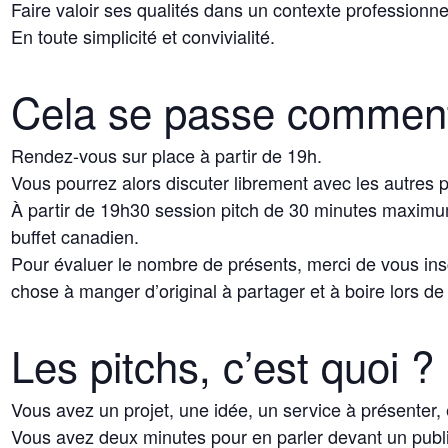
Faire valoir ses qualités dans un contexte professionn
En toute simplicité et convivialité.
Cela se passe commen
Rendez-vous sur place à partir de 19h.
Vous pourrez alors discuter librement avec les autres p
À partir de 19h30 session pitch de 30 minutes maximum
buffet canadien.
Pour évaluer le nombre de présents, merci de vous ins
chose à manger d’original à partager et à boire lors de 
Les pitchs, c’est quoi ?
Vous avez un projet, une idée, un service à présenter,
Vous avez deux minutes pour en parler devant un public