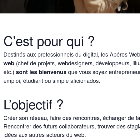
C’est pour qui ?
Destinés aux professionnels du digital, les Apéros Web
(chef de projets, webdesigners, développeurs, ill
web
etc.)
que vous soyez entrepreneur, 
sont les bienvenus
emploi, étudiant ou simple aficionados.
L’objectif ?
Créer son réseau, faire des rencontres, échanger de fa
Rencontrer des futurs collaborateurs, trouver des stagi
idées aux autres acteurs du web.