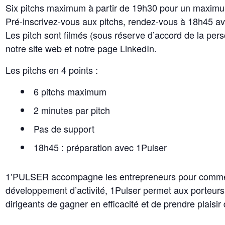
Six pitchs maximum à partir de 19h30 pour un maximum
Pré-inscrivez-vous aux pitchs, rendez-vous à 18h45 ave
Les pitch sont filmés (sous réserve d’accord de la pers
notre site web et notre page LinkedIn.
Les pitchs en 4 points :
6 pitchs maximum
2 minutes par pitch
Pas de support
18h45 : préparation avec 1Pulser
1’PULSER accompagne les entrepreneurs pour commercia
développement d’activité, 1Pulser permet aux porteurs 
dirigeants de gagner en efficacité et de prendre plais