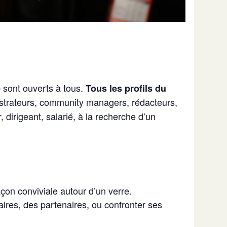
 sont ouverts à tous.
Tous les profils du
ustrateurs, community managers, rédacteurs,
dirigeant, salarié, à la recherche d’un
çon conviviale autour d’un verre.
aires, des partenaires, ou confronter ses