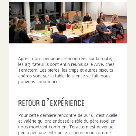
Après moult péripéties rencontrées sur la route,
les agilitateurEs sont enfin réunis salle Arve, chez
Teractem. Les bières, les chips et autres biscuits
apéros sont sur la table, le silence se fait, nous
pouvons commencer.
Retour d’expérience
Pour cette dernière rencontre de 2016, c’est Axelle
et Valérie qui ont endossé le rôle du père Noël en
nous montrant comment Teractem est devenue
peu à peu une entreprise « libérée » ou comme