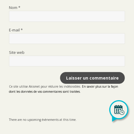
Nom
*
E-mail
*
Site web
Ce site utilise Akismet pour réduire les indésirables.
En savoir plus sur la façon
dont les données de vos commentaires sont traitées
.
There are no upcoming évènements at this time.