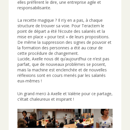
elles préfèrent le dire, une entreprise agile et
responsabilisante.
La recette magique ? Il n’y en a pas, à chaque
structure de trouver sa voie. Pour Teractem le
point de départ a été l’écoute des salariés et la
mise en place « pour test » de leurs propositions.
De même la suppression des signes de pouvoir et
la formation des personnes a été au cœur de
cette procédure de changement.
Lucide, Axelle nous dit qu’aujourd’hui ce n’est pas
parfait, que de nouveaux problèmes se posent,
mais la machine est enclenchée et de nouvelles
réflexions sont en cours menés par les salariés
eux-mêmes !
Un grand merci à Axelle et Valérie pour ce partage,
c’était chaleureux et inspirant !