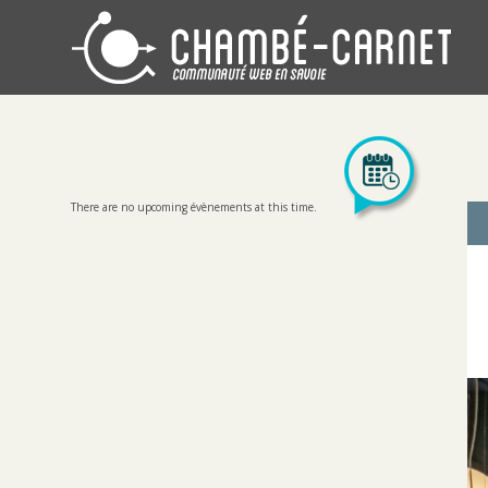
There are no upcoming évènements at this time.