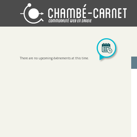
There are no upcoming évènements at this time.