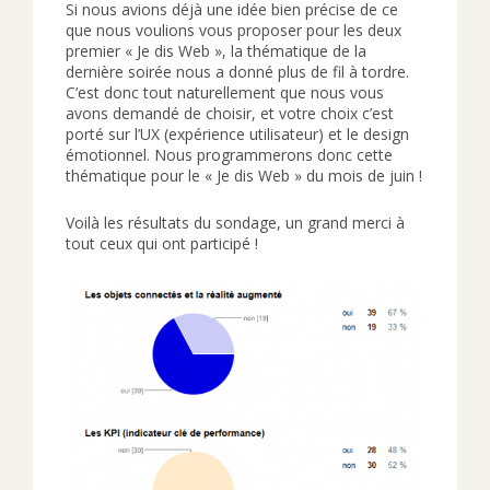
Si nous avions déjà une idée bien précise de ce
que nous voulions vous proposer pour les deux
premier « Je dis Web », la thématique de la
dernière soirée nous a donné plus de fil à tordre.
C’est donc tout naturellement que nous vous
avons demandé de choisir, et votre choix c’est
porté sur l’UX (expérience utilisateur) et le design
émotionnel. Nous programmerons donc cette
thématique pour le « Je dis Web » du mois de juin !
Voilà les résultats du sondage, un grand merci à
tout ceux qui ont participé !