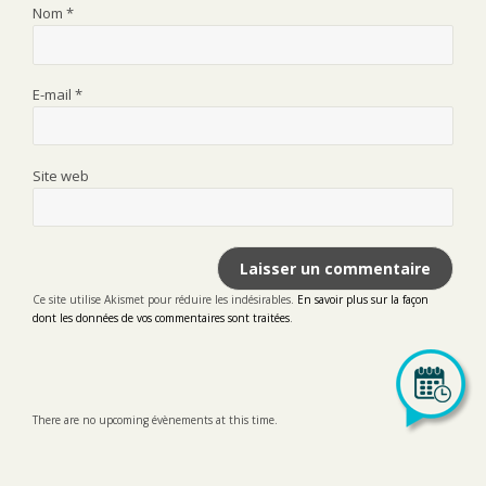
Nom
*
E-mail
*
Site web
Ce site utilise Akismet pour réduire les indésirables.
En savoir plus sur la façon
dont les données de vos commentaires sont traitées
.
There are no upcoming évènements at this time.