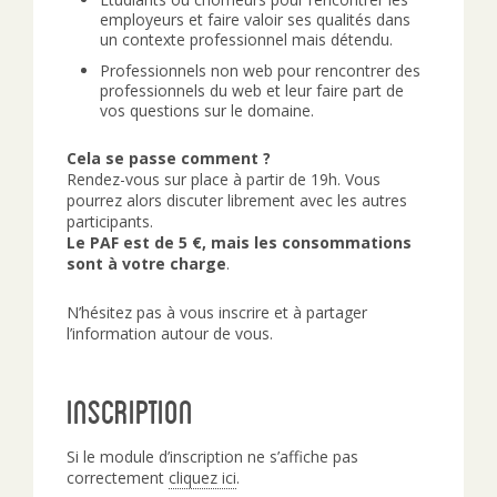
employeurs et faire valoir ses qualités dans
un contexte professionnel mais détendu.
Professionnels non web pour rencontrer des
professionnels du web et leur faire part de
vos questions sur le domaine.
Cela se passe comment ?
Rendez-vous sur place à partir de 19h. Vous
pourrez alors discuter librement avec les autres
participants.
Le PAF est de 5 €, mais les consommations
sont à votre charge
.
N’hésitez pas à vous inscrire et à partager
l’information autour de vous.
Inscription
Si le module d’inscription ne s’affiche pas
correctement
cliquez ici
.