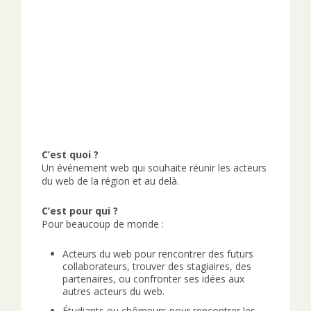
C’est quoi ?
Un événement web qui souhaite réunir les acteurs
du web de la région et au delà.
C’est pour qui ?
Pour beaucoup de monde :
Acteurs du web pour rencontrer des futurs
collaborateurs, trouver des stagiaires, des
partenaires, ou confronter ses idées aux
autres acteurs du web.
Étudiants ou chômeurs pour rencontrer les