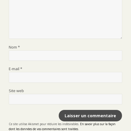
Nom
*
E-mail
*
Site web
Ce site utilise Akismet pour réduire les indésirables.
En savoir plus sur la façon
dont les données de vos commentaires sont traitées
.