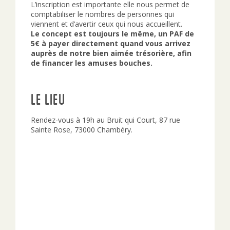
L’inscription est importante elle nous permet de
comptabiliser le nombres de personnes qui
viennent et d’avertir ceux qui nous accueillent.
Le concept est toujours le même, un PAF de
5€ à payer directement quand vous arrivez
auprès de notre bien aimée trésorière, afin
de financer les amuses bouches.
Le lieu
Rendez-vous à 19h au Bruit qui Court, 87 rue
Sainte Rose, 73000 Chambéry.