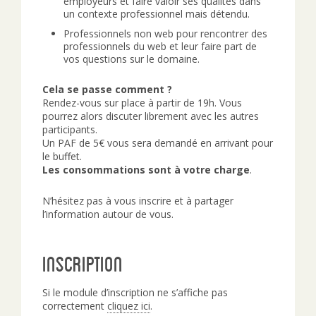
employeurs et faire valoir ses qualités dans
un contexte professionnel mais détendu.
Professionnels non web pour rencontrer des
professionnels du web et leur faire part de
vos questions sur le domaine.
Cela se passe comment ?
Rendez-vous sur place à partir de 19h. Vous
pourrez alors discuter librement avec les autres
participants.
Un PAF de 5€ vous sera demandé en arrivant pour
le buffet.
Les consommations sont à votre charge
.
N’hésitez pas à vous inscrire et à partager
l’information autour de vous.
Inscription
Si le module d’inscription ne s’affiche pas
correctement
cliquez ici
.