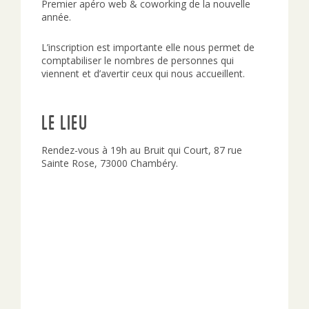
Premier apéro web & coworking de la nouvelle
année.
L’inscription est importante elle nous permet de
comptabiliser le nombres de personnes qui
viennent et d’avertir ceux qui nous accueillent.
Le lieu
Rendez-vous à 19h au Bruit qui Court, 87 rue
Sainte Rose, 73000 Chambéry.