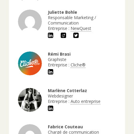
Juliette Bohle
Responsable Marketing /
Communication
Entreprise :
NewQuest
Rémi Brasi
Graphiste
Entreprise :
Cliche®
Marlène Cotterlaz
Webdesigner
Entreprise :
Auto entreprise
Fabrice Couteau
Chargé de communication