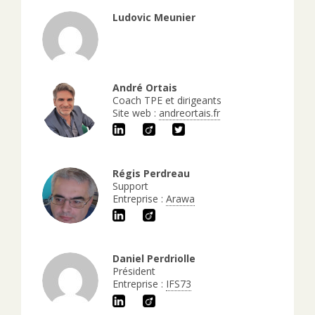
Ludovic Meunier
André Ortais
Coach TPE et dirigeants
Site web :
andreortais.fr
Régis Perdreau
Support
Entreprise :
Arawa
Daniel Perdriolle
Président
Entreprise :
IFS73