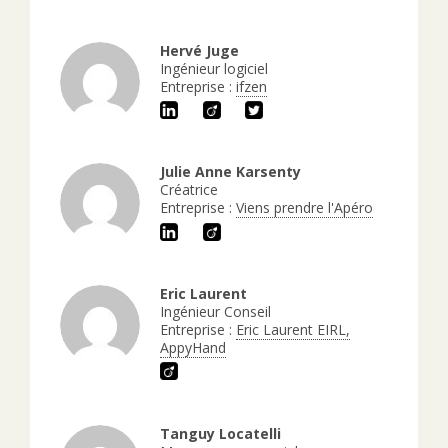
Hervé Juge
Ingénieur logiciel
Entreprise :
ifzen
Julie Anne Karsenty
Créatrice
Entreprise :
Viens prendre l'Apéro
Eric Laurent
Ingénieur Conseil
Entreprise :
Eric Laurent EIRL,
AppyHand
Tanguy Locatelli