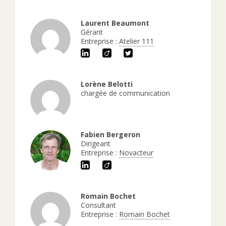
Laurent Beaumont
Gérant
Entreprise :
Atelier 111
Lorène Belotti
chargée de communication
Fabien Bergeron
Dirigeant
Entreprise :
Novacteur
Romain Bochet
Consultant
Entreprise :
Romain Bochet