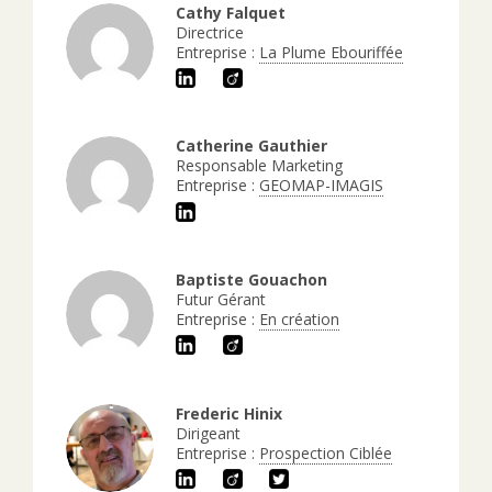
Cathy Falquet
Directrice
Entreprise :
La Plume Ebouriffée
Catherine Gauthier
Responsable Marketing
Entreprise :
GEOMAP-IMAGIS
Baptiste Gouachon
Futur Gérant
Entreprise :
En création
Frederic Hinix
Dirigeant
Entreprise :
Prospection Ciblée