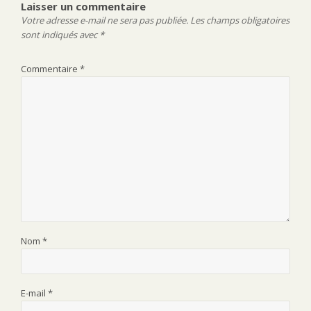
Laisser un commentaire
Votre adresse e-mail ne sera pas publiée.
Les champs obligatoires
sont indiqués avec
*
Commentaire
*
Nom
*
E-mail
*