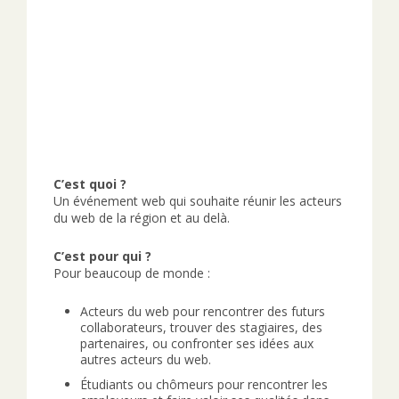
C’est quoi ?
Un événement web qui souhaite réunir les acteurs
du web de la région et au delà.
C’est pour qui ?
Pour beaucoup de monde :
Acteurs du web pour rencontrer des futurs
collaborateurs, trouver des stagiaires, des
partenaires, ou confronter ses idées aux
autres acteurs du web.
Étudiants ou chômeurs pour rencontrer les