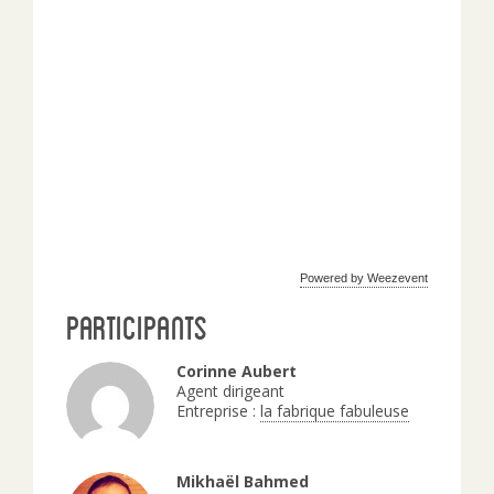
Powered by Weezevent
Participants
Corinne Aubert
Agent dirigeant
Entreprise :
la fabrique fabuleuse
Mikhaël Bahmed