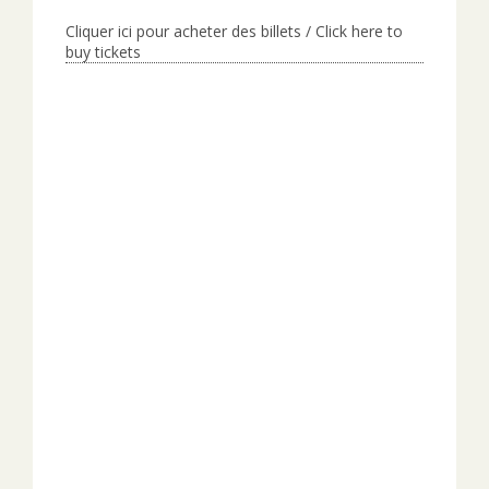
Cliquer ici pour acheter des billets / Click here to
buy tickets