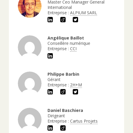
Master Ceo Manager General
International
Entreprise :
ALPIUM SARL
Angélique Baillot
Conseillère numérique
Entreprise :
CCI
Philippe Barbin
Gérant
Entreprise :
2H+M
Daniel Baschiera
Dirigeant
Entreprise :
Cartus Projets