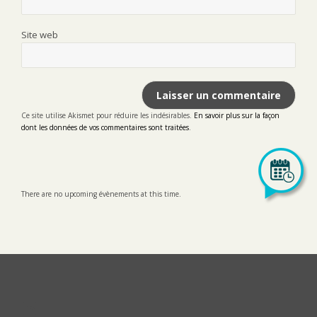
Site web
Ce site utilise Akismet pour réduire les indésirables.
En savoir plus sur la façon
dont les données de vos commentaires sont traitées
.
There are no upcoming évènements at this time.
LinkedIn