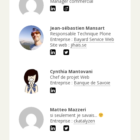
Manager commercial
Jean-sébastien Mansart
Responsable Technique Plone
Entreprise :
Bayard Service Web
Site web :
jihais.se
Cynthia Mantovani
Chef de projet Web
Entreprise :
Banque de Savoie
Matteo Mazzeri
si seulement je savais...
Entreprise :
ckatalyzen