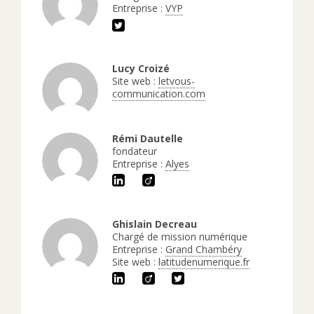
Entreprise :
VYP
Lucy Croizé
Site web :
letvous-
communication.com
Rémi Dautelle
fondateur
Entreprise :
Alyes
Ghislain Decreau
Chargé de mission numérique
Entreprise :
Grand Chambéry
Site web :
latitudenumerique.fr