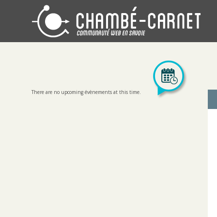
There are no upcoming évènements at this time.