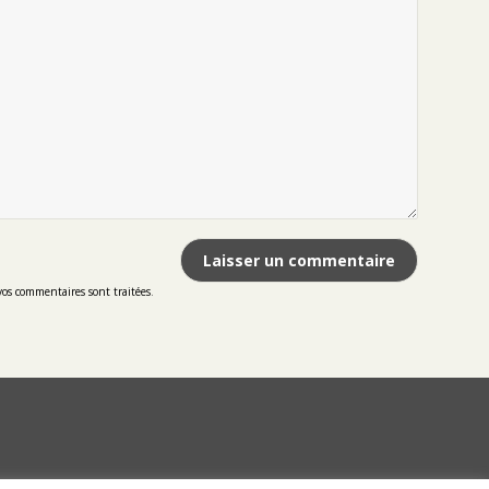
vos commentaires sont traitées
.