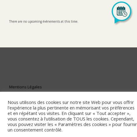
There are no upcoming évènements at this time.
LinkedIn
Mentions Légales
Nous utilisons des cookies sur notre site Web pour vous offrir
l'expérience la plus pertinente en mémorisant vos préférences
et en répétant vos visites. En cliquant sur « Tout accepter »,
vous consentez à l'utilisation de TOUS les cookies. Cependant,
vous pouvez visiter les « Paramètres des cookies » pour fournir
un consentement contrôlé.