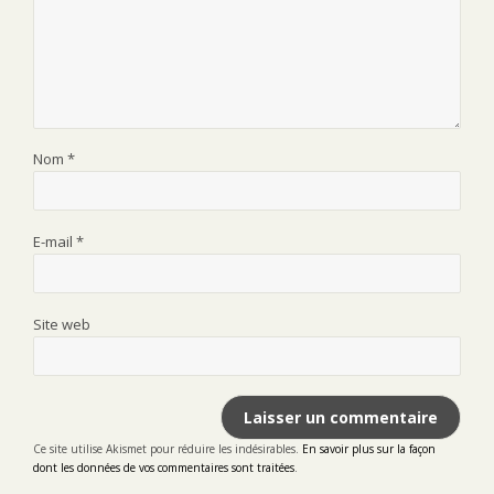
Nom
*
E-mail
*
Site web
Ce site utilise Akismet pour réduire les indésirables.
En savoir plus sur la façon
dont les données de vos commentaires sont traitées
.