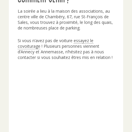
La soirée a lieu à la maison des associations, au
centre ville de Chambéry, 67, rue St-François de
Sales, vous trouvez à proximité, le long des quais,
de nombreuses place de parking.
Si vous n’avez pas de voiture
essayez le
covoiturage
! Plusieurs personnes viennent
d’Annecy et Annemasse, n’hésitez pas à nous
contacter si vous souhaitez êtres mis en relation !