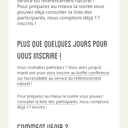
service du référencement naturel !
Pour préparez au mieux la soirée vous
pouvez déjà consulter la liste des
participants, nous comptons déjà 17
inscrits !
Plus que quelques jours pour
vous inscrire !
Vous souhaitez participez ? Vous avez jusqu’à
mardi soir pour
vous inscrire au buffet conférence
sur l’accessibilité au service du référencement
naturel
!
Pour préparez au mieux la soirée vous pouvez
consulter la liste des participants
, nous comptons
déjà 17 inscrits !
Comment venir ?