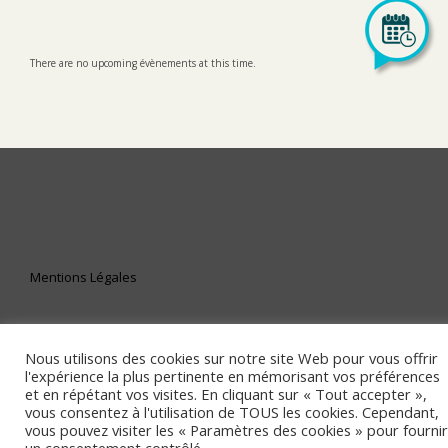
There are no upcoming évènements at this time.
LinkedIn
Mentions Légales
Nous utilisons des cookies sur notre site Web pour vous offrir
l'expérience la plus pertinente en mémorisant vos préférences
et en répétant vos visites. En cliquant sur « Tout accepter »,
vous consentez à l'utilisation de TOUS les cookies. Cependant,
vous pouvez visiter les « Paramètres des cookies » pour fournir