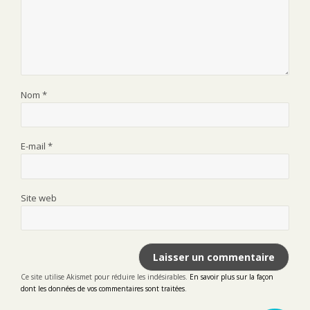
Nom
*
E-mail
*
Site web
Ce site utilise Akismet pour réduire les indésirables.
En savoir plus sur la façon
dont les données de vos commentaires sont traitées
.