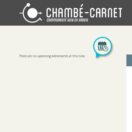
There are no upcoming évènements at this time.