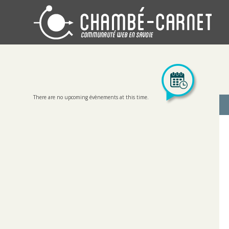
There are no upcoming évènements at this time.