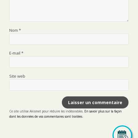
Nom
*
E-mail
*
Site web
Ce site utilise Akismet pour réduire les indésirables.
En savoir plus sur la façon
dont les données de vos commentaires sont traitées
.