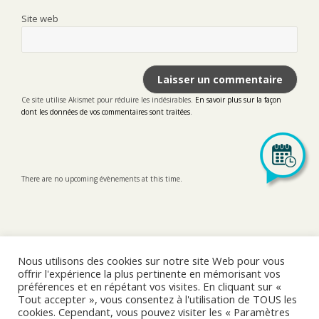
Site web
Ce site utilise Akismet pour réduire les indésirables.
En savoir plus sur la façon
dont les données de vos commentaires sont traitées
.
There are no upcoming évènements at this time.
Nous utilisons des cookies sur notre site Web pour vous
offrir l'expérience la plus pertinente en mémorisant vos
préférences et en répétant vos visites. En cliquant sur «
LinkedIn
Tout accepter », vous consentez à l'utilisation de TOUS les
cookies. Cependant, vous pouvez visiter les « Paramètres