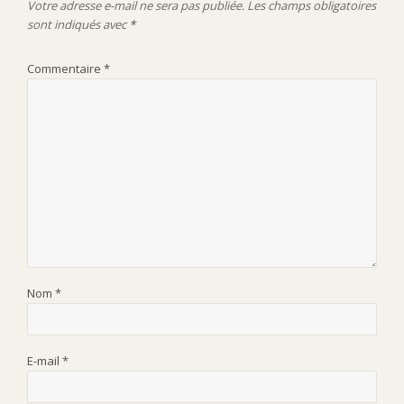
Votre adresse e-mail ne sera pas publiée.
Les champs obligatoires
sont indiqués avec
*
Commentaire
*
Nom
*
E-mail
*