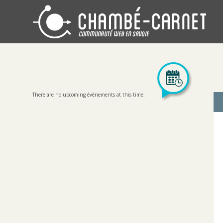
There are no upcoming évènements at this time.