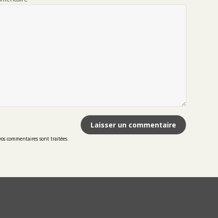
vos commentaires sont traitées
.