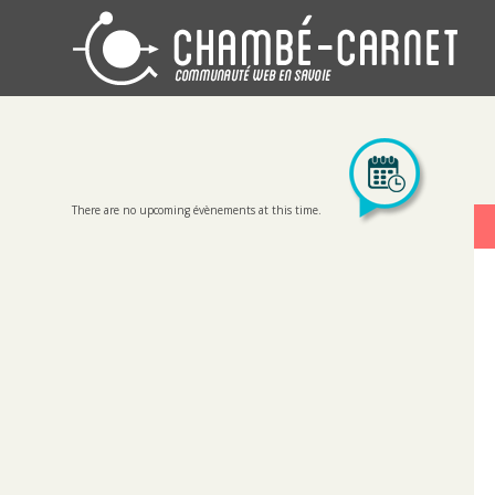
There are no upcoming évènements at this time.