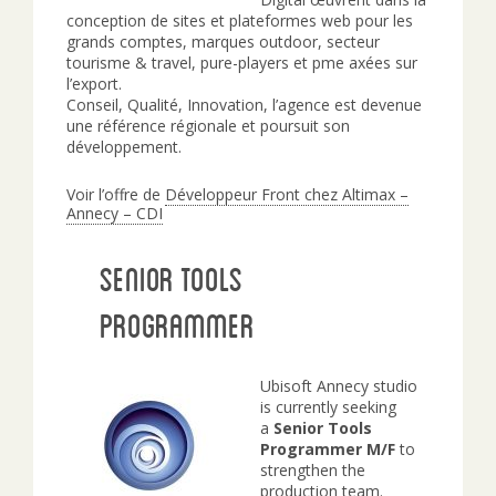
conception de sites et plateformes web pour les
grands comptes, marques outdoor, secteur
tourisme & travel, pure-players et pme axées sur
l’export.
Conseil, Qualité, Innovation, l’agence est devenue
une référence régionale et poursuit son
développement.
Voir l’offre de
Développeur Front chez Altimax –
Annecy – CDI
Senior Tools
Programmer
Ubisoft Annecy studio
is currently seeking
a
Senior Tools
Programmer
M/F
to
strengthen the
production team.