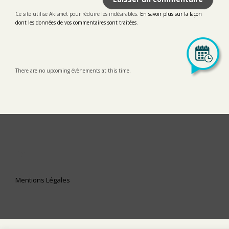
Ce site utilise Akismet pour réduire les indésirables.
En savoir plus sur la façon
dont les données de vos commentaires sont traitées
.
There are no upcoming évènements at this time.
LinkedIn
Mentions Légales