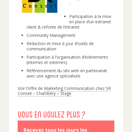
:
Participation à la mise
en place d’un extranet
client & refonte de l’intranet
Community Management
Rédaction et mise à jour d’outils de
communication
Participation à l’organisation d’événements
(internes et externes)
Référencement du site web en partenariat
avec une agence spécialisée
Voir l’offre de
Marketing Communication chez SR
Conseil – Chambéry – Stage
Vous en voulez plus ?
Recevez tous les jours les