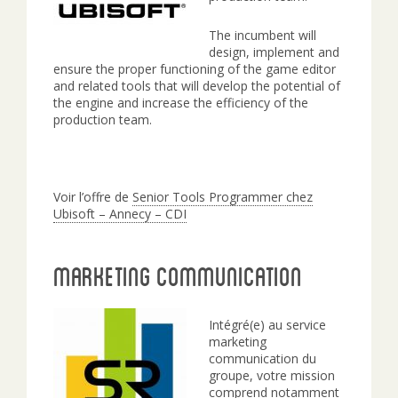
The incumbent will
design, implement and
ensure the proper functioning of the game editor
and related tools that will develop the potential of
the engine and increase the efficiency of the
production team.
Voir l’offre de
Senior Tools Programmer chez
Ubisoft – Annecy – CDI
Marketing Communication
Intégré(e) au service
marketing
communication du
groupe, votre mission
comprend notamment