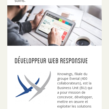
soins.
Développeur Web Responsive
Knowings, filiale du
groupe Everial (400
collaborateurs), est la
Business Unit (BU) qui
a pour mission de
concevoir, développer,
mettre en œuvre et
exploiter les solutions