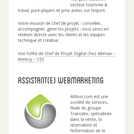
secteur tourisme &
travel, pure-players et pme axées sur l’export.
Votre mission de chef de projet : conseiller,
accompagner, gérer les projets ; vous serez en
relation directe avec les clients et les équipes
technique et créative.
Voir l’offre de
Chef de Projet Digital chez Altimax –
Annecy – CDI
Assistant(e) webmarketing
Altibus.com est une
société de services,
filiale du groupe
Transdev, spécialisée
dans la vente, la
réservation et
l’information de la