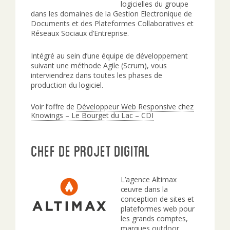
logicielles du groupe
dans les domaines de la Gestion Electronique de
Documents et des Plateformes Collaboratives et
Réseaux Sociaux d’Entreprise.
Intégré au sein d’une équipe de développement
suivant une méthode Agile (Scrum), vous
interviendrez dans toutes les phases de
production du logiciel.
Voir l’offre de
Développeur Web Responsive chez
Knowings – Le Bourget du Lac – CDI
Chef de Projet Digital
L’agence Altimax
œuvre dans la
conception de sites et
plateformes web pour
les grands comptes,
marques outdoor,