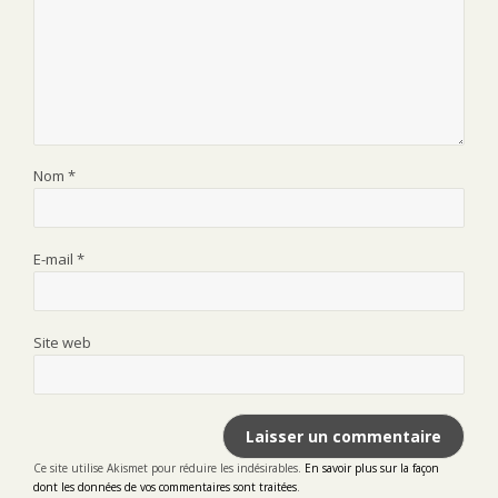
Nom
*
E-mail
*
Site web
Ce site utilise Akismet pour réduire les indésirables.
En savoir plus sur la façon
dont les données de vos commentaires sont traitées
.