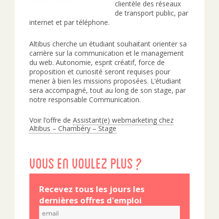
clientèle des réseaux
de transport public, par
internet et par téléphone.
Altibus cherche un étudiant souhaitant orienter sa
carrière sur la communication et le management
du web. Autonomie, esprit créatif, force de
proposition et curiosité seront requises pour
mener à bien les missions proposées. L’étudiant
sera accompagné, tout au long de son stage, par
notre responsable Communication.
Voir l’offre de
Assistant(e) webmarketing chez
Altibus – Chambéry – Stage
Vous en voulez plus ?
Recevez tous les jours les
dernières offres d'emploi