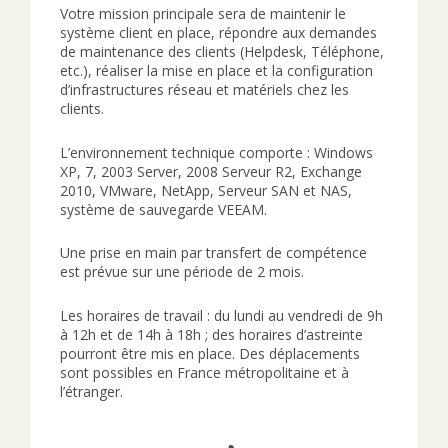
Votre mission principale sera de maintenir le
système client en place, répondre aux demandes
de maintenance des clients (Helpdesk, Téléphone,
etc.), réaliser la mise en place et la configuration
d’infrastructures réseau et matériels chez les
clients.
L’environnement technique comporte : Windows
XP, 7, 2003 Server, 2008 Serveur R2, Exchange
2010, VMware, NetApp, Serveur SAN et NAS,
système de sauvegarde VEEAM.
Une prise en main par transfert de compétence
est prévue sur une période de 2 mois.
Les horaires de travail : du lundi au vendredi de 9h
à 12h et de 14h à 18h ; des horaires d’astreinte
pourront être mis en place. Des déplacements
sont possibles en France métropolitaine et à
l’étranger.