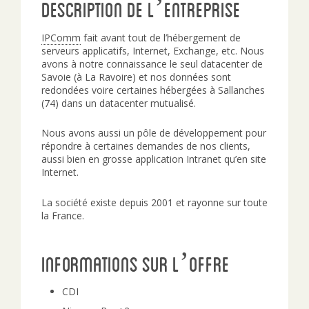
Description de l’entreprise
IPComm
fait avant tout de l’hébergement de
serveurs applicatifs, Internet, Exchange, etc. Nous
avons à notre connaissance le seul datacenter de
Savoie (à La Ravoire) et nos données sont
redondées voire certaines hébergées à Sallanches
(74) dans un datacenter mutualisé.
Nous avons aussi un pôle de développement pour
répondre à certaines demandes de nos clients,
aussi bien en grosse application Intranet qu’en site
Internet.
La société existe depuis 2001 et rayonne sur toute
la France.
Informations sur l’offre
CDI