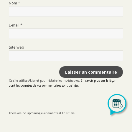
Nom
*
E-mail
*
Site web
Ce site utilise Akismet pour réduire les indésirables.
En savoir plus sur la façon
dont les données de vos commentaires sont traitées
.
There are no upcoming évènements at this time.