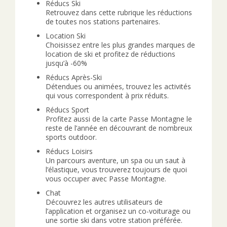
Réducs Ski
Retrouvez dans cette rubrique les réductions
de toutes nos stations partenaires.
Location Ski
Choisissez entre les plus grandes marques de
location de ski et profitez de réductions
jusqu’à -60%
Réducs Après-Ski
Détendues ou animées, trouvez les activités
qui vous correspondent à prix réduits.
Réducs Sport
Profitez aussi de la carte Passe Montagne le
reste de l’année en découvrant de nombreux
sports outdoor.
Réducs Loisirs
Un parcours aventure, un spa ou un saut à
l’élastique, vous trouverez toujours de quoi
vous occuper avec Passe Montagne.
Chat
Découvrez les autres utilisateurs de
l’application et organisez un co-voiturage ou
une sortie ski dans votre station préférée.