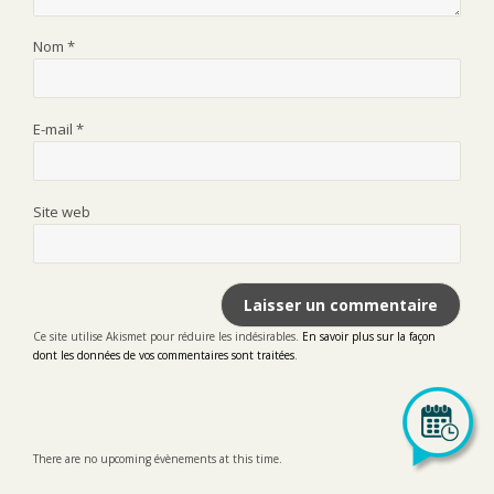
Nom
*
E-mail
*
Site web
Ce site utilise Akismet pour réduire les indésirables.
En savoir plus sur la façon
dont les données de vos commentaires sont traitées
.
There are no upcoming évènements at this time.