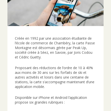
Créée en 1992 par une association étudiante de
l’école de commerce de Chambéry, la carte Passe
Montagne est désormais gérée par Peak Up,
société créée à Séez, en Savoie, par Joris Codou
et Cédric Guetty.
Proposant des réductions de l’ordre de 10 à 40%
aux moins de 30 ans sur les forfaits de ski et
autres activités et loisirs dans une centaine de
stations, la carte s’accompagne maintenant d’une
application mobile.
Disponible sur iPhone et Android l’application
propose six grandes rubriques :