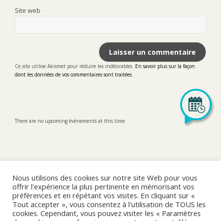
Site web
Ce site utilise Akismet pour réduire les indésirables.
En savoir plus sur la façon
dont les données de vos commentaires sont traitées
.
There are no upcoming évènements at this time.
Nous utilisons des cookies sur notre site Web pour vous
offrir l'expérience la plus pertinente en mémorisant vos
préférences et en répétant vos visites. En cliquant sur «
LinkedIn
Tout accepter », vous consentez à l'utilisation de TOUS les
cookies. Cependant, vous pouvez visiter les « Paramètres