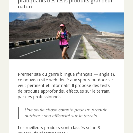
pratiquants des tests produits grandeur
nature.
Premier site du genre bilingue (français — anglais),
ce nouveau site web dédié aux sports outdoor se
veut pertinent et informatif. Il propose des tests
de produits approfondis, effectués sur le terrain,
par des professionnels.
Une seule chose compte pour un produit
outdoor : son efficacité sur le terrain.
Les meilleurs produits sont classés selon 3