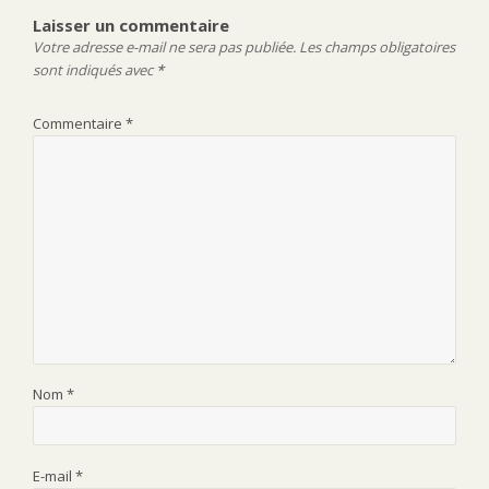
Laisser un commentaire
Votre adresse e-mail ne sera pas publiée.
Les champs obligatoires
sont indiqués avec
*
Commentaire
*
Nom
*
E-mail
*