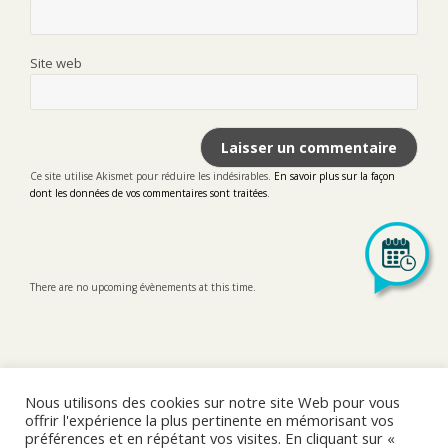
Site web
Ce site utilise Akismet pour réduire les indésirables.
En savoir plus sur la façon
dont les données de vos commentaires sont traitées
.
There are no upcoming évènements at this time.
Nous utilisons des cookies sur notre site Web pour vous
offrir l'expérience la plus pertinente en mémorisant vos
préférences et en répétant vos visites. En cliquant sur «
LinkedIn