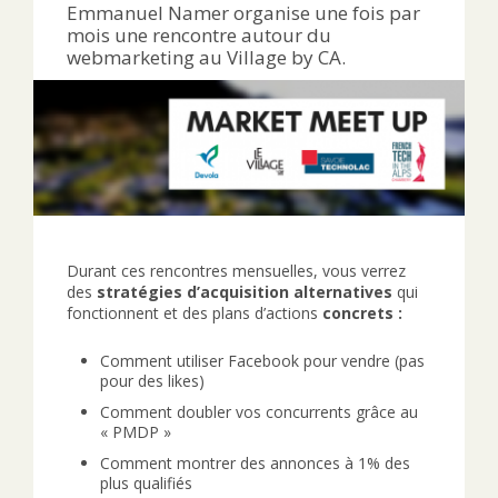
Emmanuel Namer organise une fois par
mois une rencontre autour du
webmarketing au Village by CA.
Durant ces rencontres mensuelles, vous verrez
des
stratégies d’acquisition alternatives
qui
fonctionnent et des plans d’actions
concrets :
Comment utiliser Facebook pour vendre (pas
pour des likes)
Comment doubler vos concurrents grâce au
« PMDP »
Comment montrer des annonces à 1% des
plus qualifiés