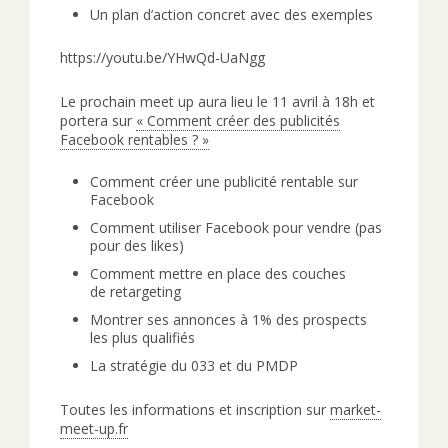
Un plan d’action concret avec des exemples
https://youtu.be/YHwQd-UaNgg
Le prochain meet up aura lieu le 11 avril à 18h et
portera sur
« Comment créer des publicités
Facebook rentables ? »
Comment créer une publicité rentable sur
Facebook
Comment utiliser Facebook pour vendre (pas
pour des likes)
Comment mettre en place des couches
de retargeting
Montrer ses annonces à 1% des prospects
les plus qualifiés
La stratégie du 033 et du PMDP
Toutes les informations et inscription sur
market-
meet-up.fr