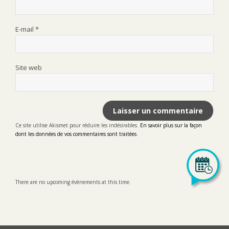
E-mail
*
Site web
Ce site utilise Akismet pour réduire les indésirables.
En savoir plus sur la façon
dont les données de vos commentaires sont traitées
.
There are no upcoming évènements at this time.