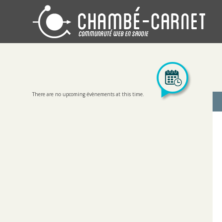
There are no upcoming évènements at this time.