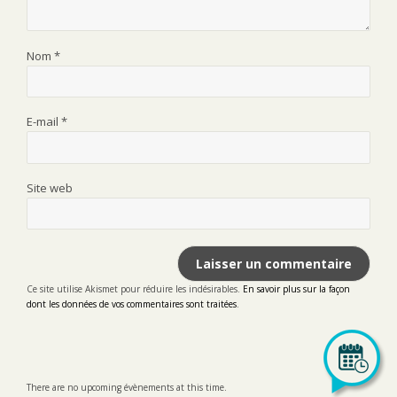
Nom
*
E-mail
*
Site web
Ce site utilise Akismet pour réduire les indésirables.
En savoir plus sur la façon
dont les données de vos commentaires sont traitées
.
There are no upcoming évènements at this time.