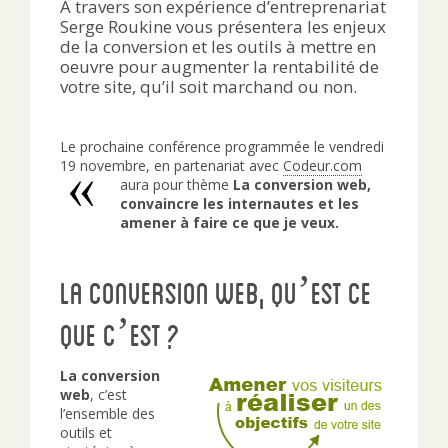
A travers son expérience d’entreprenariat
Serge Roukine vous présentera les enjeux
de la conversion et les outils à mettre en
oeuvre pour augmenter la rentabilité de
votre site, qu’il soit marchand ou non.
Le prochaine conférence programmée le vendredi
19 novembre, en partenariat avec
Codeur.com
aura pour thème
La conversion web,
convaincre les internautes et les
amener à faire ce que je veux.
La Conversion Web, qu’est ce
que c’est ?
La conversion
web
, c’est
l’ensemble des
outils et