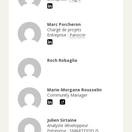
Marc Porcheron
Chargé de projets
Entreprise :
Panocrir
Roch Robaglia
Marie-Morgane Rousselin
Community Manager
Julien Sirtaine
Analyste développeur
Entreprise :
SMARTFIDELIS