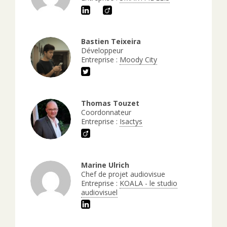
Bastien Teixeira
Développeur
Entreprise :
Moody City
Thomas Touzet
Coordonnateur
Entreprise :
Isactys
Marine Ulrich
Chef de projet audiovisue
Entreprise :
KOALA - le studio
audiovisuel