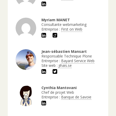
Myriam MANET
Consultante webmarketing
Entreprise :
First on Web
Jean-sébastien Mansart
Responsable Technique Plone
Entreprise :
Bayard Service Web
Site web :
jihais.se
Cynthia Mantovani
Chef de projet Web
Entreprise :
Banque de Savoie