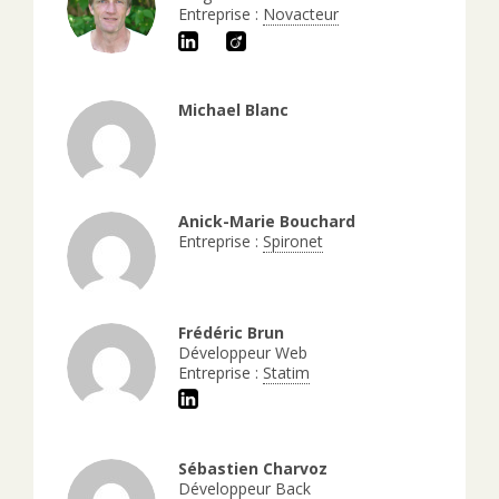
Entreprise :
Novacteur
Michael Blanc
Anick-Marie Bouchard
Entreprise :
Spironet
Frédéric Brun
Développeur Web
Entreprise :
Statim
Sébastien Charvoz
Développeur Back