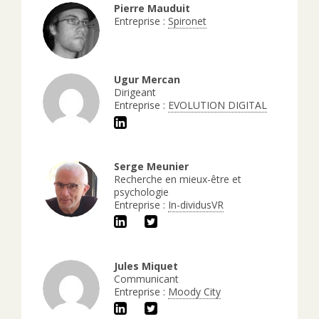
Pierre Mauduit
Entreprise :
Spironet
Ugur Mercan
Dirigeant
Entreprise :
EVOLUTION DIGITAL
Serge Meunier
Recherche en mieux-être et
psychologie
Entreprise :
In-dividusVR
Jules Miquet
Communicant
Entreprise :
Moody City