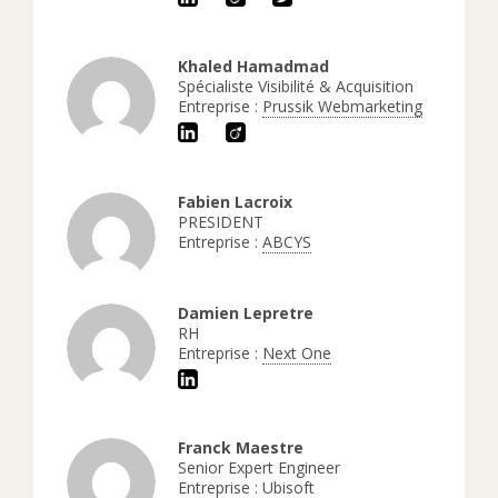
Khaled Hamadmad
Spécialiste Visibilité & Acquisition
Entreprise :
Prussik Webmarketing
Fabien Lacroix
PRESIDENT
Entreprise :
ABCYS
Damien Lepretre
RH
Entreprise :
Next One
Franck Maestre
Senior Expert Engineer
Entreprise :
Ubisoft