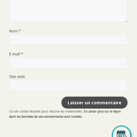
Nom
*
E-mail
*
Site web
Ce site utilise Akismet pour réduire les indésirables.
En savoir plus sur la façon
dont les données de vos commentaires sont traitées
.