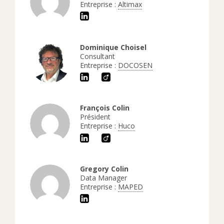
Entreprise :
Altimax
Dominique Choisel
Consultant
Entreprise :
DOCOSEN
François Colin
Président
Entreprise :
Huco
Gregory Colin
Data Manager
Entreprise :
MAPED