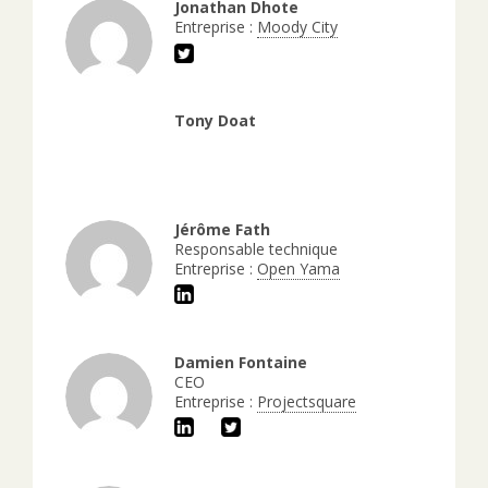
Jonathan Dhote
Entreprise :
Moody City
Tony Doat
Jérôme Fath
Responsable technique
Entreprise :
Open Yama
Damien Fontaine
CEO
Entreprise :
Projectsquare