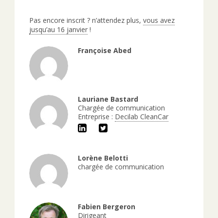
Pas encore inscrit ? n’attendez plus,
vous avez
jusqu’au 16 janvier
!
Françoise Abed
Lauriane Bastard
Chargée de communication
Entreprise :
Decilab CleanCar
Lorène Belotti
chargée de communication
Fabien Bergeron
Dirigeant