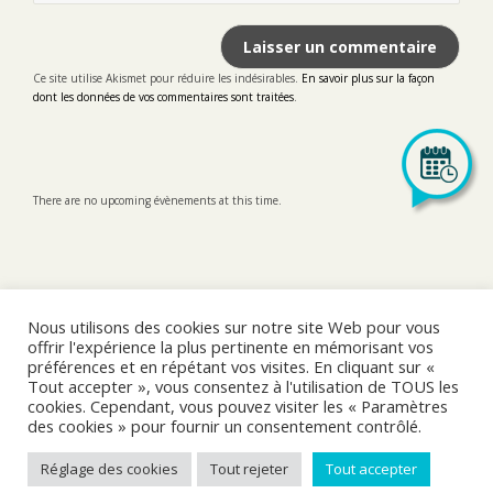
Ce site utilise Akismet pour réduire les indésirables.
En savoir plus sur la façon
dont les données de vos commentaires sont traitées
.
There are no upcoming évènements at this time.
Nous utilisons des cookies sur notre site Web pour vous
offrir l'expérience la plus pertinente en mémorisant vos
préférences et en répétant vos visites. En cliquant sur «
LinkedIn
Tout accepter », vous consentez à l'utilisation de TOUS les
cookies. Cependant, vous pouvez visiter les « Paramètres
des cookies » pour fournir un consentement contrôlé.
Mentions Légales
Réglage des cookies
Tout rejeter
Tout accepter