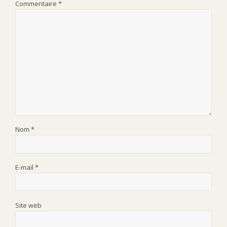
Commentaire
*
Nom
*
E-mail
*
Site web