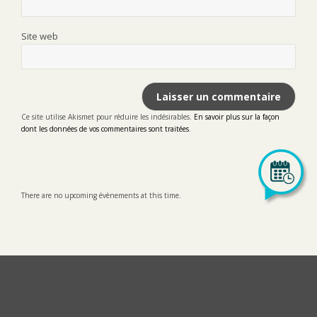
Site web
Ce site utilise Akismet pour réduire les indésirables.
En savoir plus sur la façon
dont les données de vos commentaires sont traitées
.
There are no upcoming évènements at this time.
LinkedIn