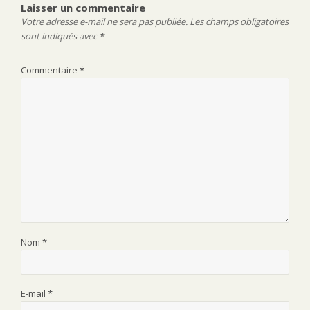
Laisser un commentaire
Votre adresse e-mail ne sera pas publiée.
Les champs obligatoires
sont indiqués avec
*
Commentaire
*
Nom
*
E-mail
*