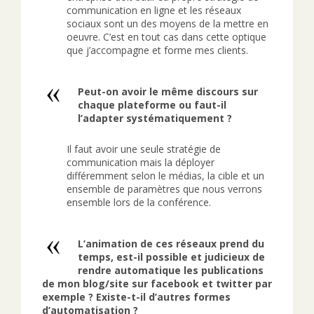
communication en ligne et les réseaux
sociaux sont un des moyens de la mettre en
oeuvre. C’est en tout cas dans cette optique
que j’accompagne et forme mes clients.
Peut-on avoir le même discours sur
chaque plateforme ou faut-il
l’adapter systématiquement ?
Il faut avoir une seule stratégie de
communication mais la déployer
différemment selon le médias, la cible et un
ensemble de paramètres que nous verrons
ensemble lors de la conférence.
L’animation de ces réseaux prend du
temps, est-il possible et judicieux de
rendre automatique les publications
de mon blog/site sur facebook et twitter par
exemple ? Existe-t-il d’autres formes
d’automatisation ?