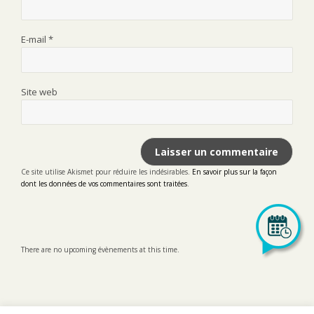
E-mail
*
Site web
Ce site utilise Akismet pour réduire les indésirables.
En savoir plus sur la façon
dont les données de vos commentaires sont traitées
.
There are no upcoming évènements at this time.