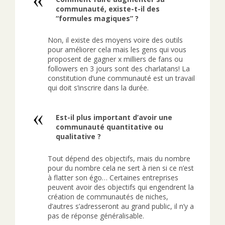
communauté, existe-t-il des
“formules magiques” ?
Non, il existe des moyens voire des outils
pour améliorer cela mais les gens qui vous
proposent de gagner x milliers de fans ou
followers en 3 jours sont des charlatans! La
constitution d’une communauté est un travail
qui doit s’inscrire dans la durée.
Est-il plus important d’avoir une
communauté quantitative ou
qualitative ?
Tout dépend des objectifs, mais du nombre
pour du nombre cela ne sert à rien si ce n’est
à flatter son égo… Certaines entreprises
peuvent avoir des objectifs qui engendrent la
création de communautés de niches,
d’autres s’adresseront au grand public, il n’y a
pas de réponse généralisable.