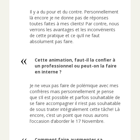
Il y a du pour et du contre. Personnellement
là encore je ne donne pas de réponses
toutes faites à mes clients! Par contre, nous
verrons les avantages et les inconvénients
de cette pratique et ce qu’il ne faut
absolument pas faire.
Cette animation, faut-il la confier à
un professionnel ou peut-on la faire
en interne ?
Je ne veux pas faire de polémique avec mes
confrères mais personnellement je pense
que s’il est possible et parfois souhaitable de
se faire accompagner il n’est pas souhaitable
de sous traiter intégralement cette tâche! Là
encore, c’est un point que nous aurons
l’occasion d’aborder le 17 Novembre.
Comment faire augmenter sa