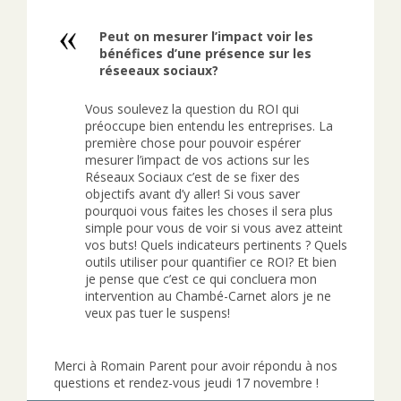
Peut on mesurer l’impact voir les
bénéfices d’une présence sur les
réseeaux sociaux?
Vous soulevez la question du ROI qui
préoccupe bien entendu les entreprises. La
première chose pour pouvoir espérer
mesurer l’impact de vos actions sur les
Réseaux Sociaux c’est de se fixer des
objectifs avant d’y aller! Si vous saver
pourquoi vous faites les choses il sera plus
simple pour vous de voir si vous avez atteint
vos buts! Quels indicateurs pertinents ? Quels
outils utiliser pour quantifier ce ROI? Et bien
je pense que c’est ce qui concluera mon
intervention au Chambé-Carnet alors je ne
veux pas tuer le suspens!
Merci à Romain Parent pour avoir répondu à nos
questions et rendez-vous jeudi 17 novembre !