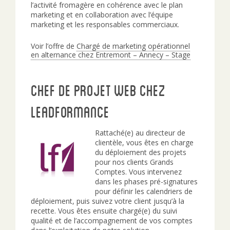
l’activité fromagère en cohérence avec le plan
marketing et en collaboration avec l’équipe
marketing et les responsables commerciaux.
Voir l’offre de
Chargé de marketing opérationnel
en alternance chez Entremont – Annecy – Stage
Chef de Projet Web chez
Leadformance
Rattaché(e) au directeur de
clientèle, vous êtes en charge
du déploiement des projets
pour nos clients Grands
Comptes. Vous intervenez
dans les phases pré-signatures
pour définir les calendriers de
déploiement, puis suivez votre client jusqu’à la
recette. Vous êtes ensuite chargé(e) du suivi
qualité et de l’accompagnement de vos comptes