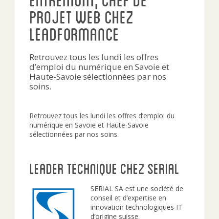
Projet Web chez
Leadformance
Retrouvez tous les lundi les offres
d’emploi du numérique en Savoie et
Haute-Savoie sélectionnées par nos
soins.
Retrouvez tous les lundi les offres d’emploi du
numérique en Savoie et Haute-Savoie
sélectionnées par nos soins.
Leader technique chez Serial
SERIAL SA est une société de
conseil et d’expertise en
innovation technologiques IT
d’origine suisse.