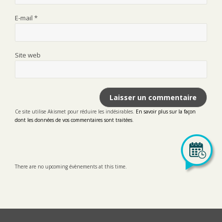
E-mail
*
Site web
Ce site utilise Akismet pour réduire les indésirables.
En savoir plus sur la façon
dont les données de vos commentaires sont traitées
.
There are no upcoming évènements at this time.