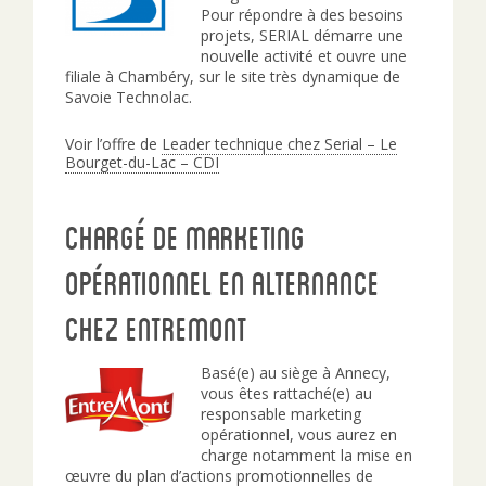
Pour répondre à des besoins
projets, SERIAL démarre une
nouvelle activité et ouvre une
filiale à Chambéry, sur le site très dynamique de
Savoie Technolac.
Voir l’offre de
Leader technique chez Serial – Le
Bourget-du-Lac – CDI
Chargé de marketing
opérationnel en alternance
chez Entremont
Basé(e) au siège à Annecy,
vous êtes rattaché(e) au
responsable marketing
opérationnel, vous aurez en
charge notamment la mise en
œuvre du plan d’actions promotionnelles de