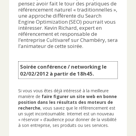
pensez avoir fait le tour des pratiques de
référencement naturel « traditionnelles »,
une approche différente du Search
Engine Optimization (SEO) pourrait vous
intéresser. Kevin Richard, expert en
référencement et responsable de
l’entreprise Cultivaref sur Chambéry, sera
l’animateur de cette soirée.
Soirée conférence / networking le
02/02/2012 à partir de 18h45.
Si vous vous êtes déjà intéressé à la meilleure
manière de
faire figurer un site web en bonne
position dans les résultats des moteurs de
recherche
, vous savez que le référencement est
un sujet incontournable. Internet est un nouveau
« réservoir » d’audience pour donner de la visibilité
à son entreprise, ses produits ou ses services.