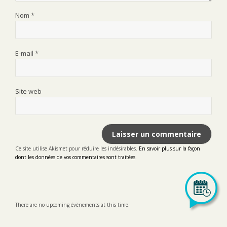
Nom
*
E-mail
*
Site web
Ce site utilise Akismet pour réduire les indésirables.
En savoir plus sur la façon
dont les données de vos commentaires sont traitées
.
There are no upcoming évènements at this time.