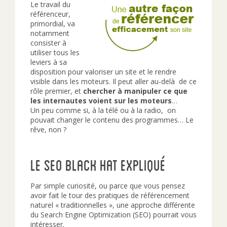
Le travail du
référenceur,
primordial, va
notamment
consister à
utiliser tous les
leviers à sa
disposition pour valoriser un site et le rendre
visible dans les moteurs. Il peut aller au-delà de ce
rôle premier, et
chercher à manipuler ce que
les internautes voient sur les moteurs
…
Un peu comme si, à la télé ou à la radio, on
pouvait changer le contenu des programmes… Le
rêve, non ?
Le SEO Black Hat expliqué
Par simple curiosité, ou parce que vous pensez
avoir fait le tour des pratiques de référencement
naturel « traditionnelles », une approche différente
du Search Engine Optimization (SEO) pourrait vous
intéresser.