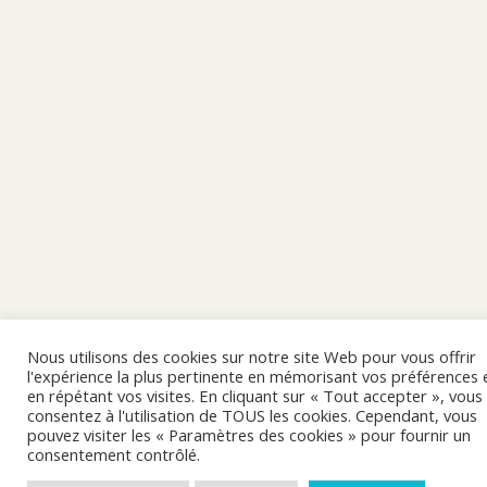
Nous utilisons des cookies sur notre site Web pour vous offrir
l'expérience la plus pertinente en mémorisant vos préférences 
en répétant vos visites. En cliquant sur « Tout accepter », vous
consentez à l'utilisation de TOUS les cookies. Cependant, vous
pouvez visiter les « Paramètres des cookies » pour fournir un
consentement contrôlé.