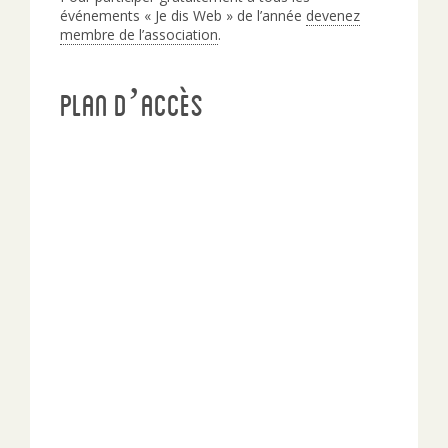
événements « Je dis Web » de l’année
devenez
membre de l’association
.
Plan d’accès