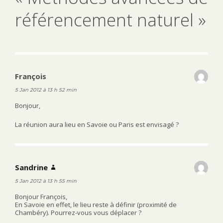
référencement naturel »
François
dit :
5 Jan 2012 à 13 h 52 min
Bonjour,
La réunion aura lieu en Savoie ou Paris est envisagé ?
Sandrine
dit :
5 Jan 2012 à 13 h 55 min
Bonjour François,
En Savoie en effet, le lieu reste à définir (proximité de
Chambéry). Pourrez-vous vous déplacer ?