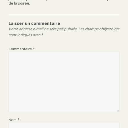
de la soirée.
Laisser un commentaire
Votre adresse e-mail ne sera pas publiée.
Les champs obligatoires
sont indiqués avec
*
Commentaire
*
Nom
*