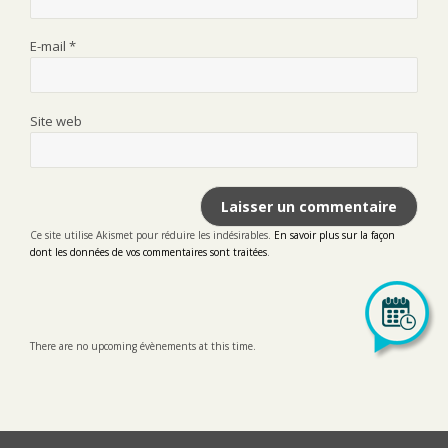
E-mail
*
Site web
Ce site utilise Akismet pour réduire les indésirables.
En savoir plus sur la façon
dont les données de vos commentaires sont traitées
.
There are no upcoming évènements at this time.