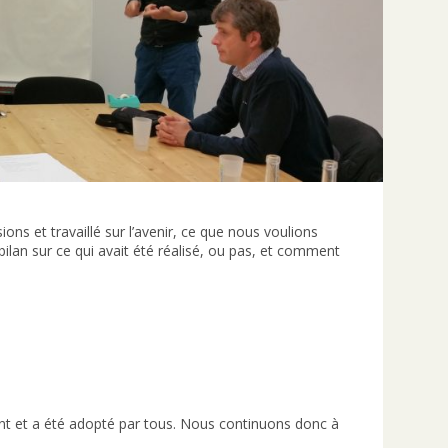
ons et travaillé sur l’avenir, ce que nous voulions
bilan sur ce qui avait été réalisé, ou pas, et comment
ent et a été adopté par tous. Nous continuons donc à