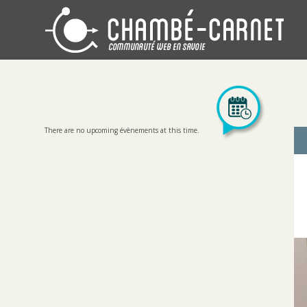
There are no upcoming évènements at this time.